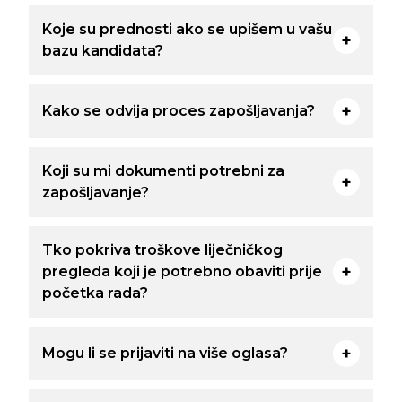
Koje su prednosti ako se upišem u vašu
bazu kandidata?
Kako se odvija proces zapošljavanja?
Koji su mi dokumenti potrebni za
zapošljavanje?
Tko pokriva troškove liječničkog
pregleda koji je potrebno obaviti prije
početka rada?
Mogu li se prijaviti na više oglasa?