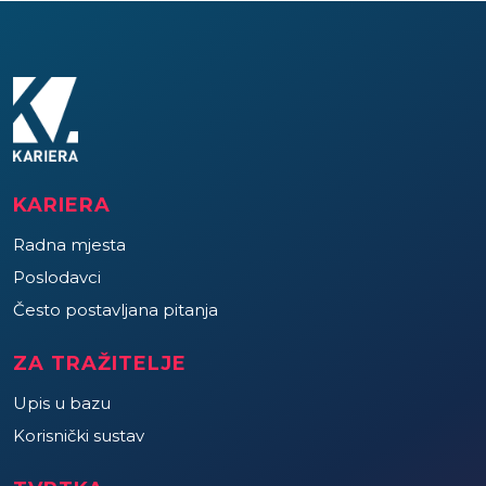
KARIERA
Radna mjesta
Poslodavci
Često postavljana pitanja
ZA TRAŽITELJE
Upis u bazu
Korisnički sustav