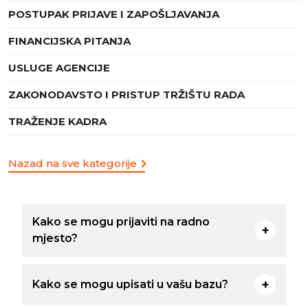
POSTUPAK PRIJAVE I ZAPOŠLJAVANJA
FINANCIJSKA PITANJA
USLUGE AGENCIJE
ZAKONODAVSTO I PRISTUP TRŽIŠTU RADA
TRAŽENJE KADRA
Nazad na sve kategorije
Kako se mogu prijaviti na radno
mjesto?
Kako se mogu upisati u vašu bazu?