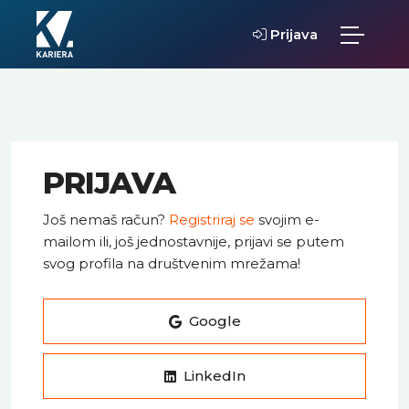
Prijava
PRIJAVA
Još nemaš račun?
Registriraj se
svojim e-
mailom ili, još jednostavnije, prijavi se putem
svog profila na društvenim mrežama!
Google
LinkedIn