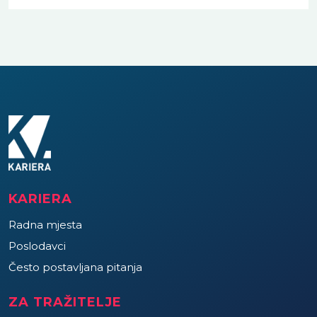
KARIERA
Radna mjesta
Poslodavci
Često postavljana pitanja
ZA TRAŽITELJE