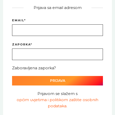
Prijava sa email adresom
EMAIL*
ZAPORKA*
Zaboravljena zaporka?
PRIJAVA
Prijavom se slažem s
općim uvjetima i politikom zaštite osobnih
podataka.