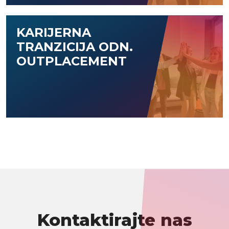
KARIJERNA
TRANZICIJA ODN.
OUTPLACEMENT
Kontaktirajte nas