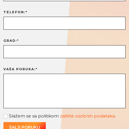
TELEFON:*
GRAD:*
VAŠA PORUKA:*
Slažem se sa politikom
zaštite osobnih podataka
.
ŠALJI PORUKU