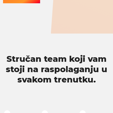
Stručan team koji vam
stoji na raspolaganju u
svakom trenutku.