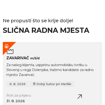
Ne propusti što se krije dolje!
SLIČNA RADNA MJESTA
ZAVARIVAČ
m/ž/d
Za našeg klijenta, uspješnu automobilsku tvrtku u
Sloveniji u regiji Dolenjska, tražimo kandidate za radno
mjesto Zavarivač.
6. 8. 2026
Dolnji Suhor pri Metliki
Rok za prijavu
31. 8. 2026