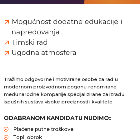
Mogućnost dodatne edukacije i
napredovanja
Timski rad
Ugodna atmosfera
Tražimo odgovorne i motivirane osobe za rad u
modernom proizvodnom pogonu renomirane
međunarodne kompanije specijalizirane za izradu
ispušnih sustava visoke preciznosti i kvalitete.
ODABRANOM KANDIDATU NUDIMO:
Plaćene putne troškove
Topli obrok