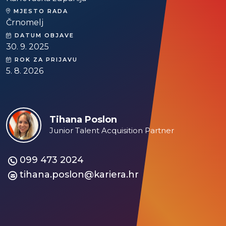
MJESTO RADA
Črnomelj
DATUM OBJAVE
30. 9. 2025
ROK ZA PRIJAVU
5. 8. 2026
Tihana Poslon
Junior Talent Acquisition Partner
099 473 2024
tihana.poslon@kariera.hr