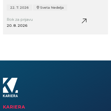
22. 7. 2026
Sveta Nedelja
Rok za prijavu
20. 8. 2026
KARIERA