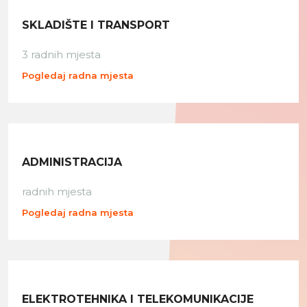
SKLADIŠTE I TRANSPORT
3 radnih mjesta
Pogledaj radna mjesta
ADMINISTRACIJA
radnih mjesta
Pogledaj radna mjesta
ELEKTROTEHNIKA I TELEKOMUNIKACIJE