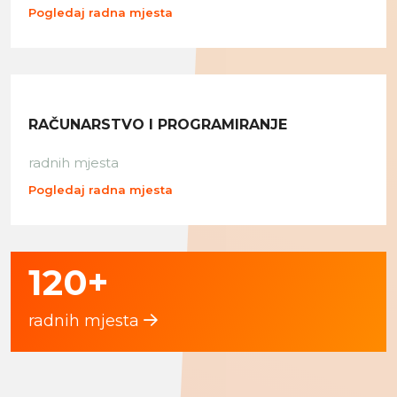
Pogledaj radna mjesta
RAČUNARSTVO I PROGRAMIRANJE
radnih mjesta
Pogledaj radna mjesta
120+
radnih mjesta