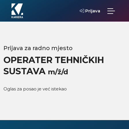
Prijava
Prijava za radno mjesto
OPERATER TEHNIČKIH
SUSTAVA
m/ž/d
Oglas za posao je već istekao